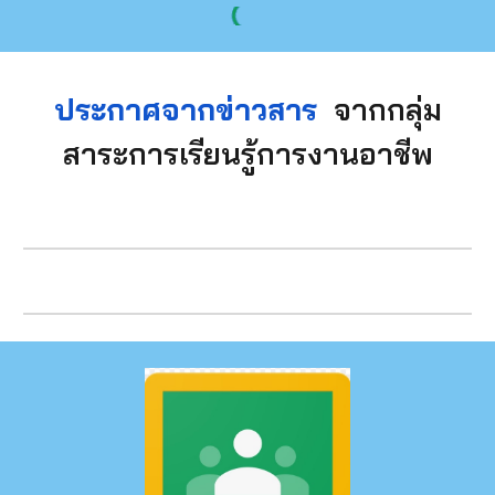
ประกาศจากข่าวสาร
จากกลุ่ม
สาระการเรียนรู้การงานอาชีพ