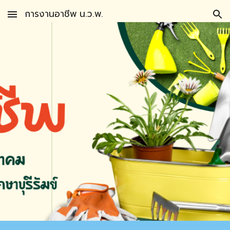
การงานอาชีพ น.ว.พ.
Skip to main content
Skip to navigation