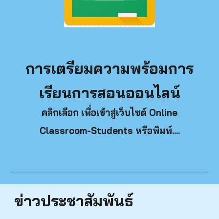
การเตรียมความพร้อมการ
เรียนการสอนออนไลน์
คลิกเลือก
เพื่อเข้าสู่เว็บไซต์ Online
Classroom-Students หรือพิมพ์....
ข่าวประชาสัมพันธ์