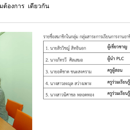
ามต้องการ เดียวกัน