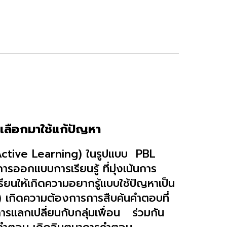
่เลือกมาใช้แก้ปัญหา
Active Learning) ในรูปแบบ PBL
ออกแบบการเรียนรู้ ที่มุ่งเน้นการ
เรียนให้เกิดความอยากรู้แบบใช้ปัญหาเป็น
เกิดความต้องการการสืบค้นคำตอบที่
ารแลกเปลี่ยนกับกลุ่มเพื่อน ร่วมกัน