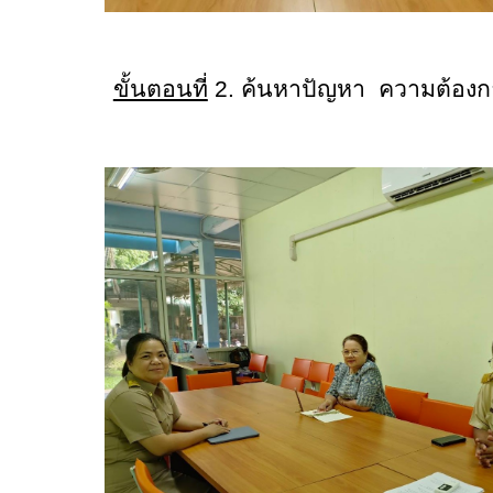
ขั้นตอนที่
2. ค้นหาปัญหา ความต้องก