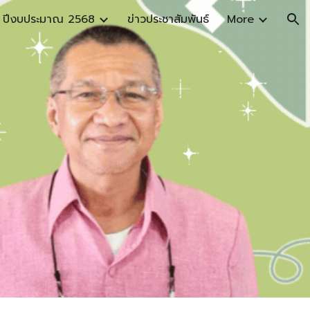
ปีงบประมาณ 2568
ข่าวประชาสัมพันธ์
More
ion