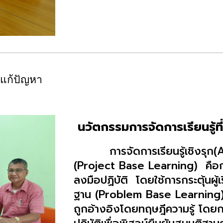
แก้ปัญหา
นวัตกรรมการจัดการเรียนรู้ที
การจัดการเรียนรู้เชิงรุก(
(Project Base Learning) คือการ
ลงมือปฏิบัติ โดยใช้การกระตุ้นผู้
ฐาน (Problem Base Learning) 
ถูกอ้างอิงโดยทฤษฎีความรู้ โดยก