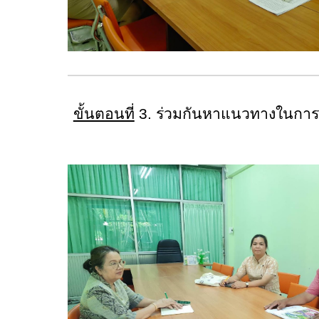
ขั้นตอนที่
3. ร่วมกันหาแนวทางในการ