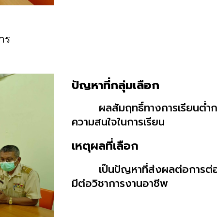
าร
ปัญหาที่กลุ่มเลือก
ผลสัมฤทธิ์ทางการเรียนต่ำก
ความสนใจในการเรียน
เหตุผลที่เลือก
เป็นปัญหาที่ส่งผลต่อการต่
มีต่อวิชาการงานอาชีพ