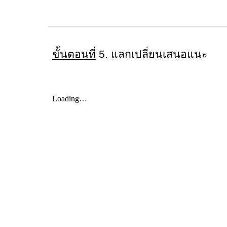
ขั้นตอนที่
5. แลกเปลี่ยนเสนอแนะ