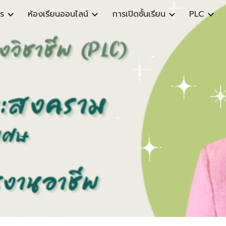
ร
ห้องเรียนออนไลน์
การเปิดชั้นเรียน
PLC
ip to main content
Skip to navigat