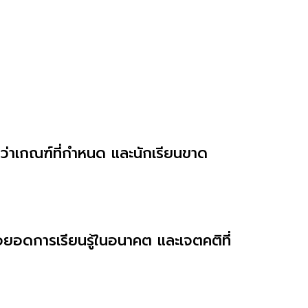
ว่าเกณฑ์ที่กำหนด
และนักเรียนขาด
อยอดการเรียนรู้ในอนาคต และเจตคติที่