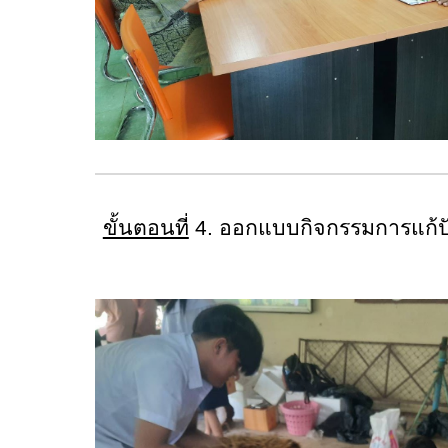
ขั้นตอนที่
4. ออกแบบกิจกรรมการแก้